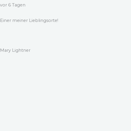
vor 6 Tagen
Einer meiner Lieblingsorte!
Mary Lightner