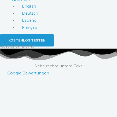
English
Deutsch
Español
Français
KOSTENLOS TESTEN
Abzeichen-Demo
Siehe rechte untere Ecke
Google Bewertungen