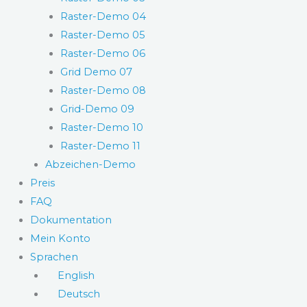
Raster-Demo 04
Raster-Demo 05
Raster-Demo 06
Grid Demo 07
Raster-Demo 08
Grid-Demo 09
Raster-Demo 10
Raster-Demo 11
Abzeichen-Demo
Preis
FAQ
Dokumentation
Mein Konto
Sprachen
English
Deutsch