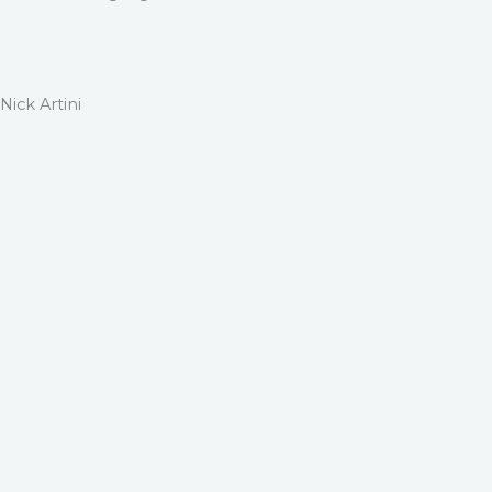
Nick Artini