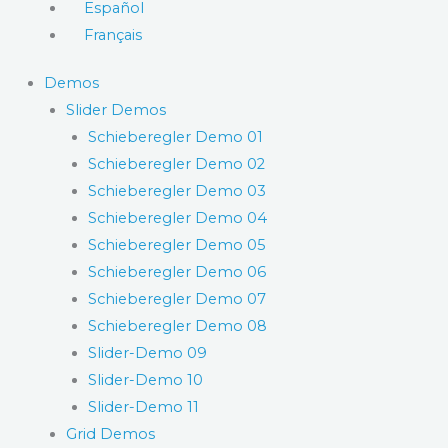
Español
Français
Demos
Slider Demos
Schieberegler Demo 01
Schieberegler Demo 02
Schieberegler Demo 03
Schieberegler Demo 04
Schieberegler Demo 05
Schieberegler Demo 06
Schieberegler Demo 07
Schieberegler Demo 08
Slider-Demo 09
Slider-Demo 10
Slider-Demo 11
Grid Demos