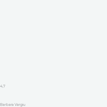
4,7
Barbara Vargiu