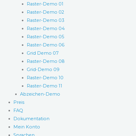
Raster-Demo 01
Raster-Demo 02
Raster-Demo 03
Raster-Demo 04
Raster-Demo 05
Raster-Demo 06
Grid Demo 07
Raster-Demo 08
Grid-Demo 09
Raster-Demo 10
Raster-Demo 11
Abzeichen-Demo
Preis
FAQ
Dokumentation
Mein Konto
Sprachen