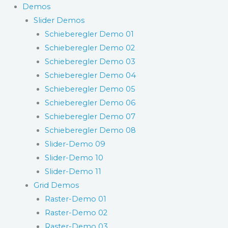
Demos
Slider Demos
Schieberegler Demo 01
Schieberegler Demo 02
Schieberegler Demo 03
Schieberegler Demo 04
Schieberegler Demo 05
Schieberegler Demo 06
Schieberegler Demo 07
Schieberegler Demo 08
Slider-Demo 09
Slider-Demo 10
Slider-Demo 11
Grid Demos
Raster-Demo 01
Raster-Demo 02
Raster-Demo 03