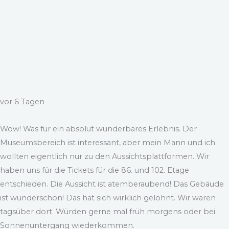
vor 6 Tagen
Wow! Was für ein absolut wunderbares Erlebnis. Der
Museumsbereich ist interessant, aber mein Mann und ich
wollten eigentlich nur zu den Aussichtsplattformen. Wir
haben uns für die Tickets für die 86. und 102. Etage
entschieden. Die Aussicht ist atemberaubend! Das Gebäude
ist wunderschön! Das hat sich wirklich gelohnt. Wir waren
tagsüber dort. Würden gerne mal früh morgens oder bei
Sonnenuntergang wiederkommen.