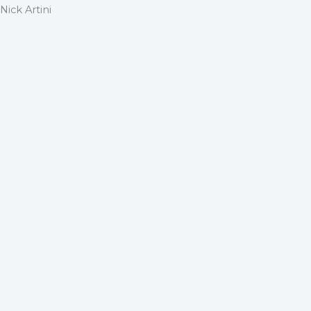
Nick Artini