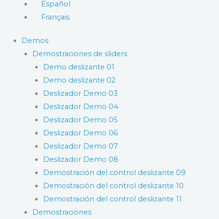
Español
Français
Demos
Demostraciones de sliders
Demo deslizante 01
Demo deslizante 02
Deslizador Demo 03
Deslizador Demo 04
Deslizador Demo 05
Deslizador Demo 06
Deslizador Demo 07
Deslizador Demo 08
Demostración del control deslizante 09
Demostración del control deslizante 10
Demostración del control deslizante 11
Demostraciones